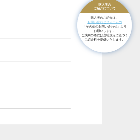
購入者の
ご紹介に
ついて
購入者のご紹介は、
お問い合わせフォームの
「その他のお問い合わせ」より
お願いします。
ご成約の際には当社規定に基づく
ご紹介料を提供いたします。