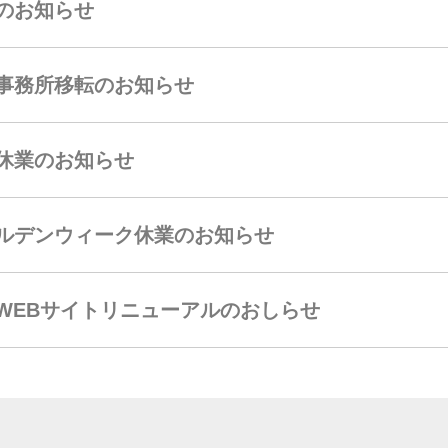
のお知らせ
事務所移転のお知らせ
休業のお知らせ
ルデンウィーク休業のお知らせ
WEBサイトリニューアルのおしらせ