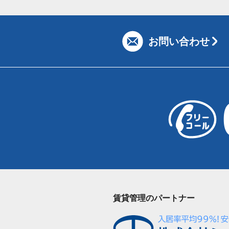
お問い合わせ
賃貸管理のパートナー