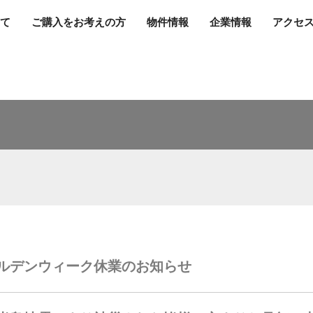
て
ご購入をお考えの方
物件情報
企業情報
アクセ
ルデンウィーク休業のお知らせ