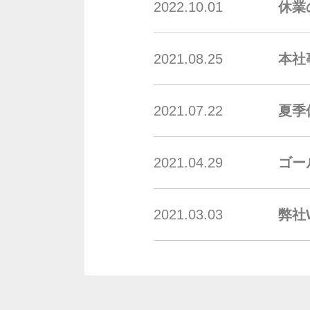
2022.10.01
休業
2021.08.25
本社
2021.07.22
夏季
2021.04.29
ゴー
2021.03.03
弊社