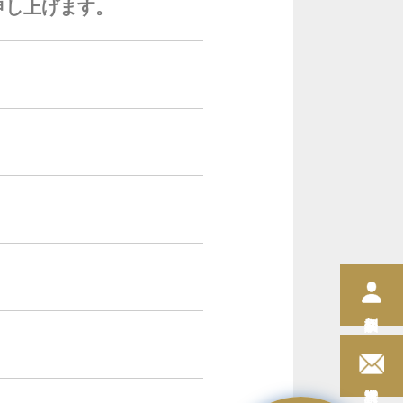
申し上げます。