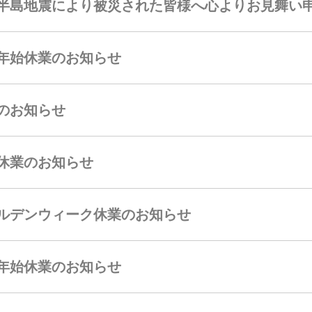
半島地震により被災された皆様へ心よりお見舞い
年始休業のお知らせ
のお知らせ
休業のお知らせ
ルデンウィーク休業のお知らせ
年始休業のお知らせ