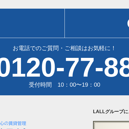
お電話でのご質問・ご相談はお気軽に！
0120-77-8
受付時間 10：00〜19：00
LALLグループ