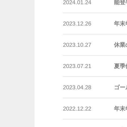
2024.01.24
能登
2023.12.26
年末
2023.10.27
休業
2023.07.21
夏季
2023.04.28
ゴー
2022.12.22
年末