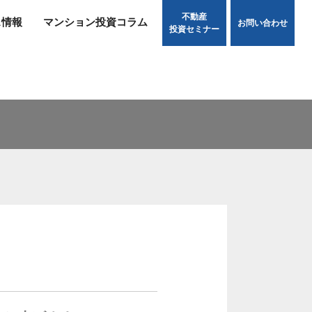
不動産
ス情報
マンション投資コラム
お問い合わせ
投資セミナー