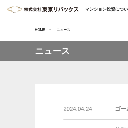
マンション投資につい
HOME
ニュース
ニュース
2024.04.24
ゴー