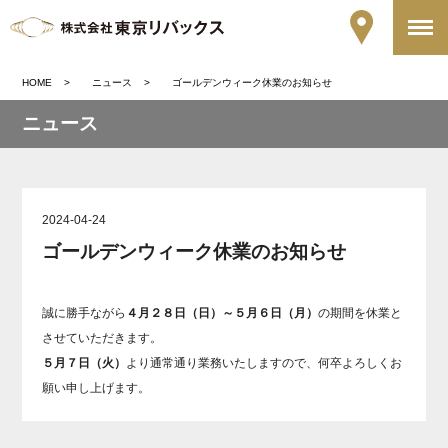
HOME
ニュース
ゴールデンウィーク休業のお知らせ
ニュース
2024-04-24
ゴールデンウィーク休業のお知らせ
誠に勝手ながら
４月２８日（日）～５月６日（月）
の期間を休業と
させていただきます。
５月７日（火）
より通常通り業務いたしますので、何卒よろしくお
願い申し上げます。