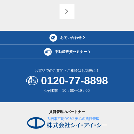
お問い合わせ
不動産投資セミナー
お電話でのご質問・ご相談はお気軽に！
0120-77-8898
受付時間 10：00〜19：00
賃貸管理のパートナー