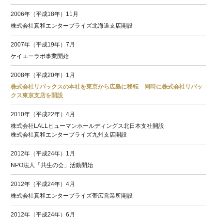
2006年（平成18年）11月
株式会社真和エンタープライズ北海道支店開設
2007年（平成19年）7月
ケイエーラボ事業開始
2008年（平成20年）1月
株式会社リバックスの本社を東京から広島に移転 同時に株式会社リバッ
クス東京支店を開設
2010年（平成22年）4月
株式会社LALLヒューマンホールディングス北日本支社開設
株式会社真和エンタープライズ九州支店開設
2012年（平成24年）1月
NPO法人「共生の会」活動開始
2012年（平成24年）4月
株式会社真和エンタープライズ帯広営業所開設
2012年（平成24年）6月