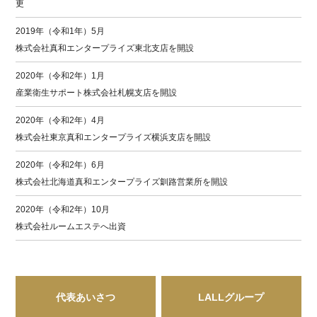
更
2019年（令和1年）5月
株式会社真和エンタープライズ東北支店を開設
2020年（令和2年）1月
産業衛生サポート株式会社札幌支店を開設
2020年（令和2年）4月
株式会社東京真和エンタープライズ横浜支店を開設
2020年（令和2年）6月
株式会社北海道真和エンタープライズ釧路営業所を開設
2020年（令和2年）10月
株式会社ルームエステへ出資
代表あいさつ
LALLグループ