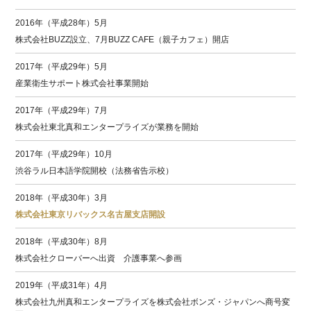
2016年（平成28年）5月
株式会社BUZZ設立、7月BUZZ CAFE（親子カフェ）開店
2017年（平成29年）5月
産業衛生サポート株式会社事業開始
2017年（平成29年）7月
株式会社東北真和エンタープライズが業務を開始
2017年（平成29年）10月
渋谷ラル日本語学院開校（法務省告示校）
2018年（平成30年）3月
株式会社東京リバックス名古屋支店開設
2018年（平成30年）8月
株式会社クローバーへ出資 介護事業へ参画
2019年（平成31年）4月
株式会社九州真和エンタープライズを株式会社ボンズ・ジャパンへ商号変