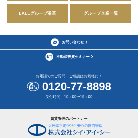
LALLグループ沿革
グループ企業一覧
お問い合わせ
不動産投資セミナー
お電話でのご質問・ご相談はお気軽に！
0120-77-8898
受付時間 10：00〜19：00
賃貸管理のパートナー