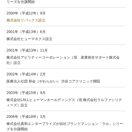
リーズを分譲開始
2000年（平成12年）9月
株式会社リバックス設立
2001年（平成13年）6月
株式会社ヒューマネクス設立
2001年（平成13年）11月
株式会社アビリティーコーポレーション（現 産業衛生サポート株式会
社）設立
2002年（平成14年）2月
医療法人社団 和会（やわらかい） 渋谷コアクリニック開院
2003年（平成15年）9月
株式会社LALLヒューマンホールディングス（現 株式会社ラルファシリテ
ィーズ）設立
2006年（平成18年）3月
株式会社真和エンタープライズが自社ブランドマンション「ラル」シリー
ズを分譲開始