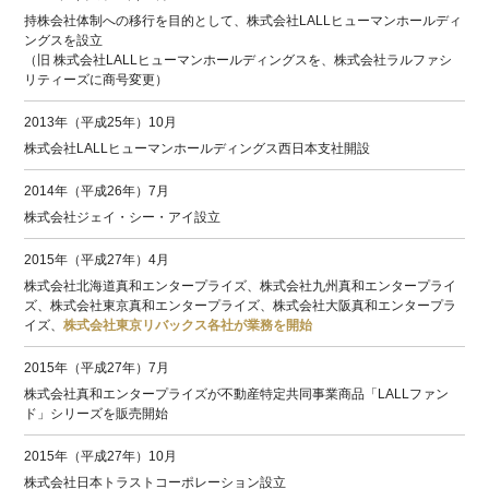
持株会社体制への移行を目的として、株式会社LALLヒューマンホールディ
ングスを設立
（旧 株式会社LALLヒューマンホールディングスを、株式会社ラルファシ
リティーズに商号変更）
2013年（平成25年）10月
株式会社LALLヒューマンホールディングス西日本支社開設
2014年（平成26年）7月
株式会社ジェイ・シー・アイ設立
2015年（平成27年）4月
株式会社北海道真和エンタープライズ、株式会社九州真和エンタープライ
ズ、株式会社東京真和エンタープライズ、株式会社大阪真和エンタープラ
イズ、
株式会社東京リバックス各社が業務を開始
2015年（平成27年）7月
株式会社真和エンタープライズが不動産特定共同事業商品「LALLファン
ド」シリーズを販売開始
2015年（平成27年）10月
株式会社日本トラストコーポレーション設立