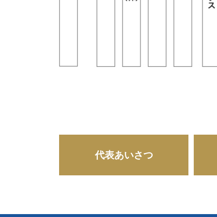
代表あいさつ