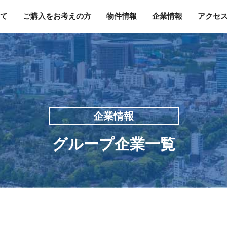
て
ご購入をお考えの方
物件情報
企業情報
アクセ
企業情報
グループ企業一覧