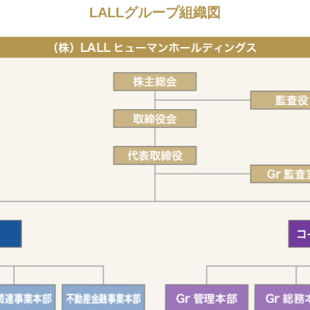
LALLグループ組織図