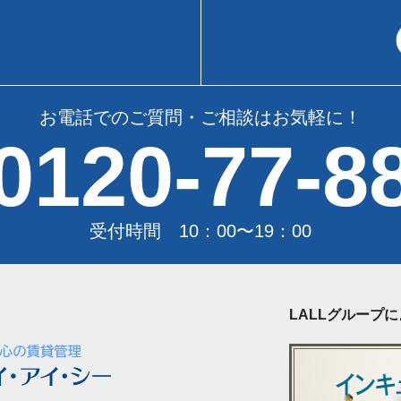
お電話でのご質問・ご相談はお気軽に！
0120-77-8
受付時間 10：00〜19：00
LALLグループ