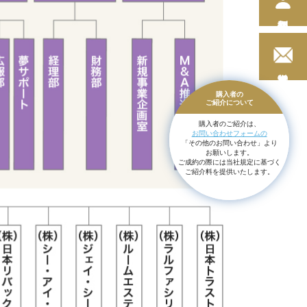
購入者の
ご紹介に
ついて
購入者のご紹介は、
お問い合わせフォームの
「その他のお問い合わせ」より
お願いします。
ご成約の際には当社規定に基づく
ご紹介料を提供いたします。