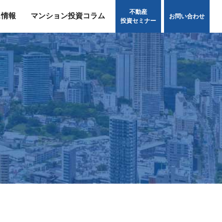
不動産
ス情報
マンション投資コラム
お問い合わせ
投資セミナー