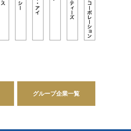
グループ企業一覧