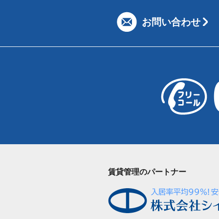
お問い合わせ
賃貸管理のパートナー