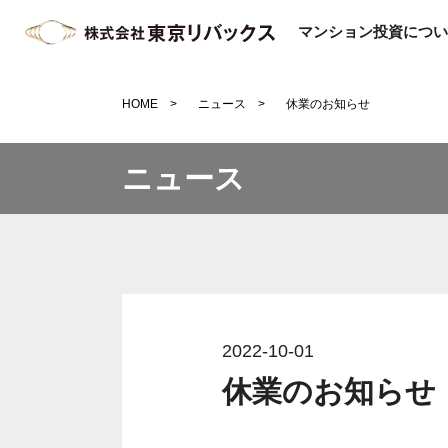
マンション投資につい
HOME
ニュース
休業のお知らせ
ニュース
2022-10-01
休業のお知らせ