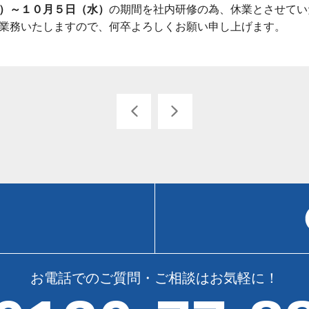
）～１０月５日（水）
の期間を社内研修の為、休業とさせてい
業務いたしますので、何卒よろしくお願い申し上げます。
お電話でのご質問・ご相談はお気軽に！