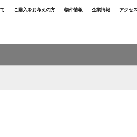
て
ご購入をお考えの方
物件情報
企業情報
アクセ