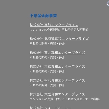
不動産金融事業
株式会社 真和エンタープライズ
マンションの企画開発、不動産特定共同事業
株式会社 北海道真和エンタープライズ
不動産の開発・売買・仲介
株式会社 東北真和エンタープライズ
不動産の開発・売買・仲介
株式会社 東京真和エンタープライズ
不動産の開発・売買・仲介
株式会社 横浜真和エンタープライズ
不動産の開発・売買・仲介
株式会社 大阪真和エンタープライズ
マンションの売買・仲介／不動産投資セミナーの開催
株式会社 シイ・アイ・シー