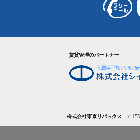
賃貸管理のパートナー
株式会社東京リバックス
〒150