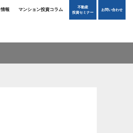
不動産
ス情報
マンション投資コラム
お問い合わせ
投資セミナー