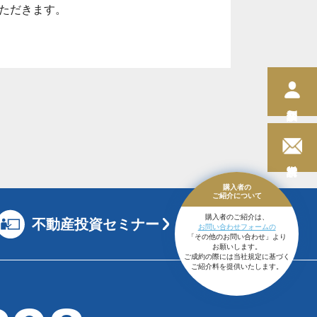
ただきます。
購入者の
ご紹介に
ついて
購入者のご紹介は、
不動産投資セミナー
お問い合わせフォームの
「その他のお問い合わせ」より
お願いします。
ご成約の際には当社規定に基づく
ご紹介料を提供いたします。