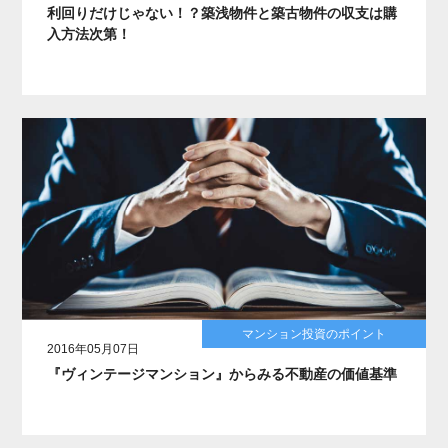
利回りだけじゃない！？築浅物件と築古物件の収支は購
入方法次第！
マンション投資のポイント
2016年05月07日
『ヴィンテージマンション』からみる不動産の価値基準