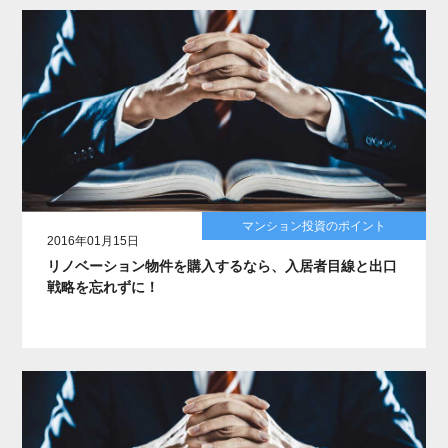
マンション投資のポイント
2016年01月15日
リノベーション物件を購入するなら、入居者目線と出口
戦略を忘れずに！