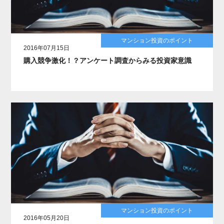
マンション投資のポイント
2016年07月15日
購入競争激化！？アンケート調査からみる投資家意識
マンション投資のポイント
2016年05月20日