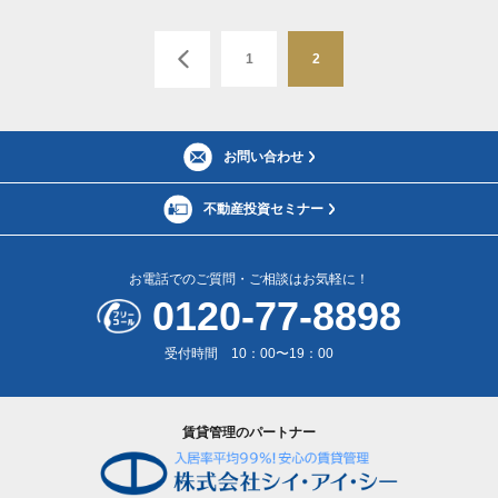
1
2
お問い合わせ
不動産投資セミナー
お電話でのご質問・ご相談はお気軽に！
0120-77-8898
受付時間 10：00〜19：00
賃貸管理のパートナー