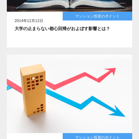
マンション投資のポイント
2014年12月12日
大学の止まらない都心回帰がおよぼす影響とは？
マンション投資のポイント