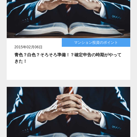
マンション投資のポイント
2015年02月06日
青色？白色？そろそろ準備！？確定申告の時期がやって
きた！