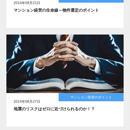
2014年09月21日
マンション経営の生命線～物件選定のポイント
マンション投資のポイント
2014年06月27日
地震のリスクはゼロに近づけられるのか！？