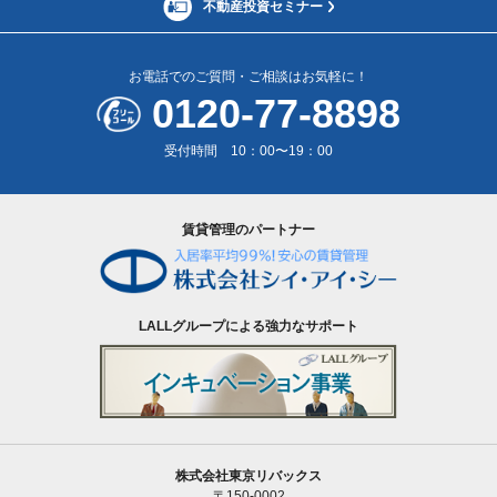
不動産投資セミナー
お電話でのご質問・ご相談はお気軽に！
0120-77-8898
受付時間 10：00〜19：00
賃貸管理のパートナー
LALLグループによる強力なサポート
株式会社東京リバックス
〒150-0002