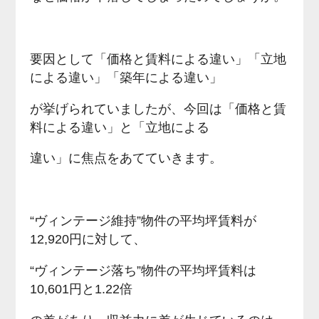
要因として「価格と賃料による違い」「立地
による違い」「築年による違い」
が挙げられていましたが、今回は「価格と賃
料による違い」と「立地による
違い」に焦点をあてていきます。
“ヴィンテージ維持”物件の平均坪賃料が
12,920円に対して、
“ヴィンテージ落ち”物件の平均坪賃料は
10,601円と1.22倍