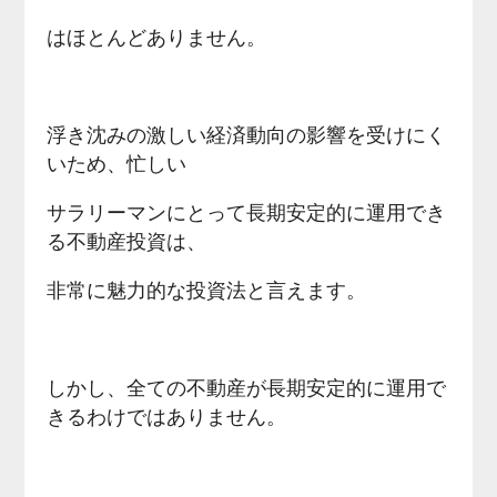
はほとんどありません。
浮き沈みの激しい経済動向の影響を受けにく
いため、忙しい
サラリーマンにとって長期安定的に運用でき
る不動産投資は、
非常に魅力的な投資法と言えます。
しかし、全ての不動産が長期安定的に運用で
きるわけではありません。