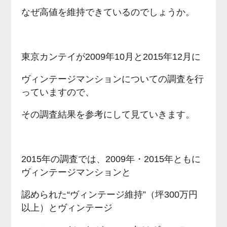
なぜ高値を維持できているのでしょうか。
東京カンテイが2009年10月と2015年12月に
ヴィンテージマンションについての調査を行
っていますので、
その調査結果を参考にして見ていきます。
2015年の調査では、2009年・2015年ともに
ヴィンテージマンションと
認められた“ヴィンテージ維持”（坪300万円
以上）とヴィンテージ