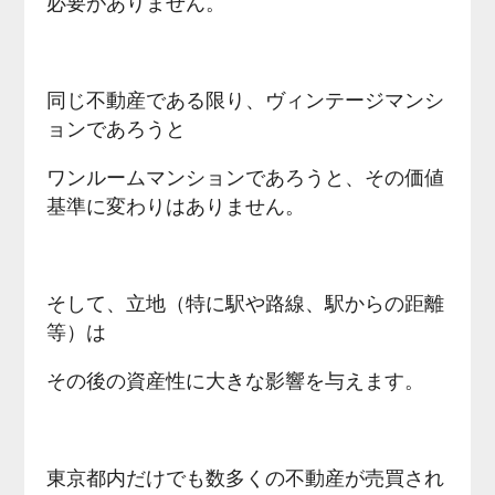
必要がありません。
同じ不動産である限り、ヴィンテージマンシ
ョンであろうと
ワンルームマンションであろうと、その価値
基準に変わりはありません。
そして、立地（特に駅や路線、駅からの距離
等）は
その後の資産性に大きな影響を与えます。
東京都内だけでも数多くの不動産が売買され