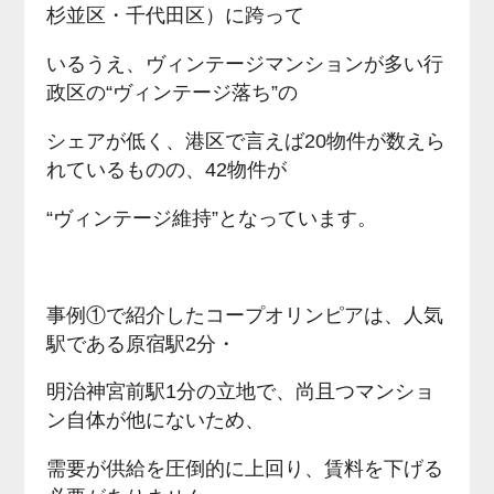
杉並区・千代田区）に跨って
いるうえ、ヴィンテージマンションが多い行
政区の“ヴィンテージ落ち”の
シェアが低く、港区で言えば20物件が数えら
れているものの、42物件が
“ヴィンテージ維持”となっています。
事例①で紹介したコープオリンピアは、人気
駅である原宿駅2分・
明治神宮前駅1分の立地で、尚且つマンショ
ン自体が他にないため、
需要が供給を圧倒的に上回り、賃料を下げる