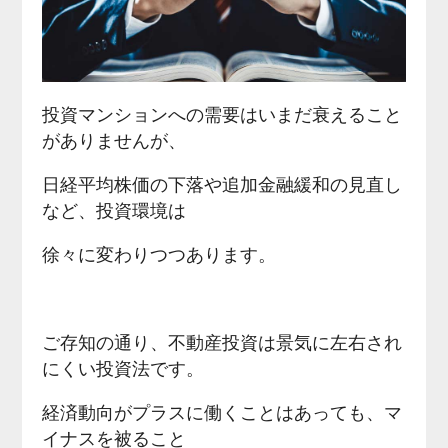
投資マンションへの需要はいまだ衰えること
がありませんが、
日経平均株価の下落や追加金融緩和の見直し
など、投資環境は
徐々に変わりつつあります。
ご存知の通り、不動産投資は景気に左右され
にくい投資法です。
経済動向がプラスに働くことはあっても、マ
イナスを被ること