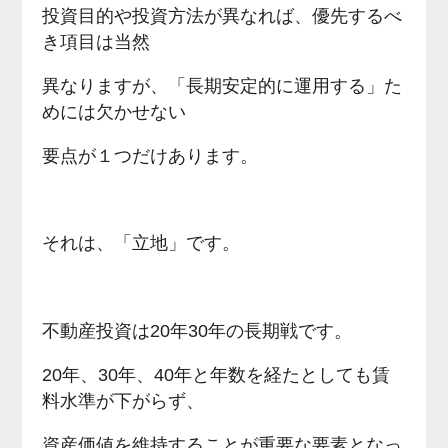
投資目的や投資方法が異なれば、優先するべ
き項目は当然
異なりますが、「長期安定的に運用する」た
めには欠かせない
要点が１つだけあります。
それは、「立地」です。
不動産投資は20年30年の長期戦です。
20年、30年、40年と年数を経たとしても賃
料水準が下がらず、
資産価値を維持することが重要な要素となっ