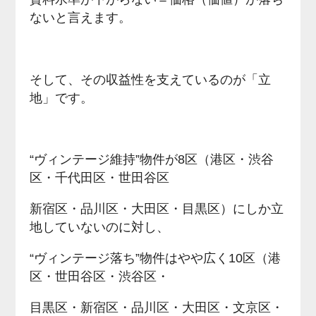
ないと言えます。
そして、その収益性を支えているのが「立
地」です。
“ヴィンテージ維持”物件が8区（港区・渋谷
区・千代田区・世田谷区
新宿区・品川区・大田区・目黒区）にしか立
地していないのに対し、
“ヴィンテージ落ち”物件はやや広く10区（港
区・世田谷区・渋谷区・
目黒区・新宿区・品川区・大田区・文京区・