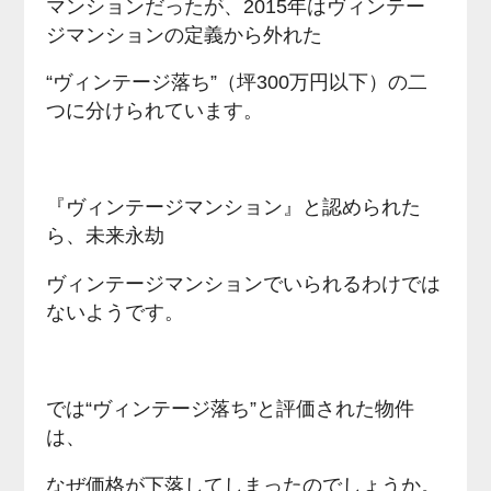
マンションだったが、2015年はヴィンテー
ジマンションの定義から外れた
“ヴィンテージ落ち”（坪300万円以下）の二
つに分けられています。
『ヴィンテージマンション』と認められた
ら、未来永劫
ヴィンテージマンションでいられるわけでは
ないようです。
では“ヴィンテージ落ち”と評価された物件
は、
なぜ価格が下落してしまったのでしょうか。