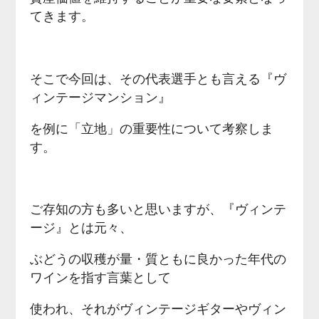
てきます。
そこで今回は、その代表選手とも言える『ヴ
ィンテージマンション』
を例に「立地」の重要性について考察しま
す。
ご存知の方も多いと思いますが、『ヴィンテ
ージ』とは元々、
ぶどうの収穫が量・質ともに良かった年代の
ワインを指す言葉として
使われ、それがヴィンテージギターやヴィン