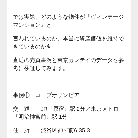
では実際、どのような物件が『ヴィンテージ
マンション』と
言われているのか、本当に資産価値を維持で
きているのかを
直近の売買事例と東京カンテイのデータを参
考に検証してみます。
事例① コープオリンピア
交 通 ：JR『原宿』駅 2分／東京メトロ
『明治神宮前』駅 1分
住 所 ：渋谷区神宮前6-35-3