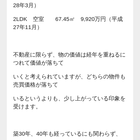
28年3月）
2LDK 空室 67.45㎡ 9,920万円（平成
27年11月）
不動産に限らず、物の価値は経年を重ねるに
つれて価値が落ちて
いくと考えられていますが、どちらの物件も
売買価格が落ちて
いるというよりも、少し上がっている印象を
受けます。
築30年、40年も経っているにも関わらず、