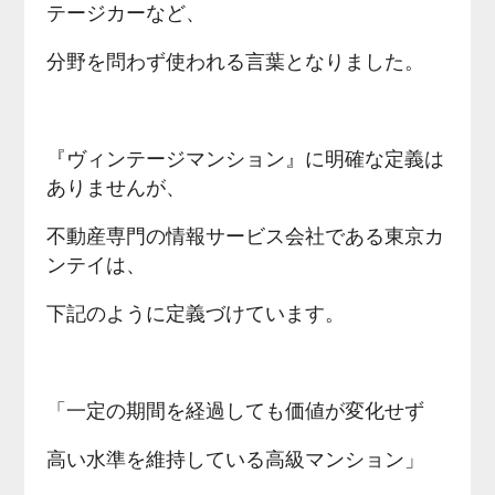
テージカーなど、
分野を問わず使われる言葉となりました。
『ヴィンテージマンション』に明確な定義は
ありませんが、
不動産専門の情報サービス会社である東京カ
ンテイは、
下記のように定義づけています。
「一定の期間を経過しても価値が変化せず
高い水準を維持している高級マンション」