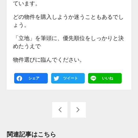
ています。
どの物件を購入しようか迷うこともあるでし
ょう。
「立地」を筆頭に、優先順位をしっかりと決
めたうえで
物件選びに臨んでください。
シェア
ツイート
いいね
関連記事はこちら