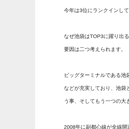
今年は3位にランクインし
なぜ池袋はTOP3に躍り出
要因は二つ考えられます。
ビッグターミナルである池
などが充実しており、池袋
う事、そしてもう一つの大
2008年に副都心線が全線