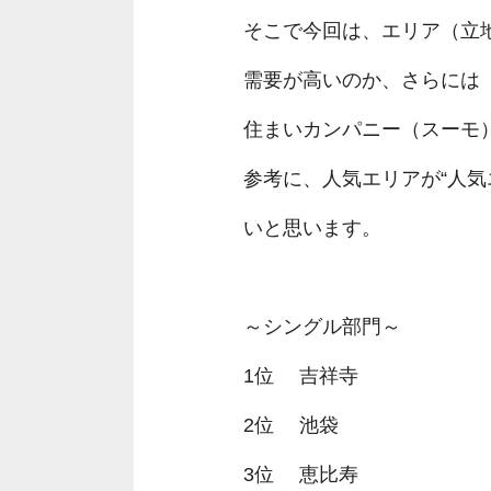
そこで今回は、エリア（立
需要が高いのか、さらには
住まいカンパニー（スーモ）
参考に、人気エリアが“人気
いと思います。
～シングル部門～
1位 吉祥寺
2位 池袋
3位 恵比寿