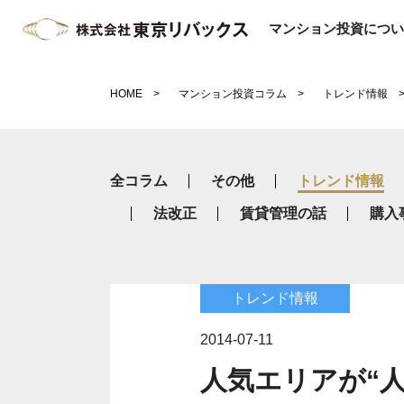
マンション投資につい
HOME
マンション投資コラム
トレンド情報
全コラム
その他
トレンド情報
法改正
賃貸管理の話
購入
トレンド情報
2014-07-11
人気エリアが“