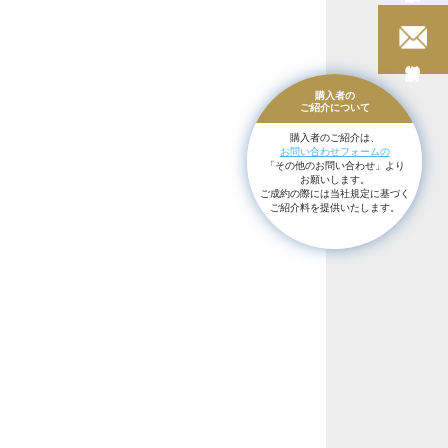
購入者の
ご紹介に
ついて
購入者のご紹介は、
お問い合わせフォームの
「その他のお問い合わせ」より
お願いします。
ご成約の際には当社規定に基づく
ご紹介料を提供いたします。