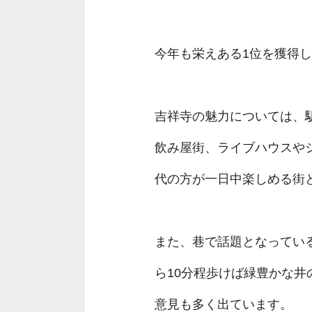
今年も栄えある1位を獲得
吉祥寺の魅力については、
飲み屋街、ライブハウスや
代の方が一日中楽しめる街
また、巷で話題となってい
ら10分程歩けば緑豊かな
意見も多く出ています。