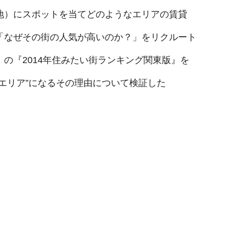
地）にスポットを当てどのようなエリアの賃貸
「なぜその街の人気が高いのか？」をリクルート
の『2014年住みたい街ランキング関東版』を
エリア”になるその理由について検証した