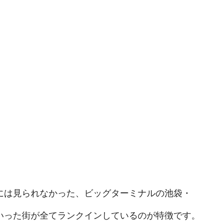
には見られなかった、ビッグターミナルの池袋・
いった街が全てランクインしているのが特徴です。