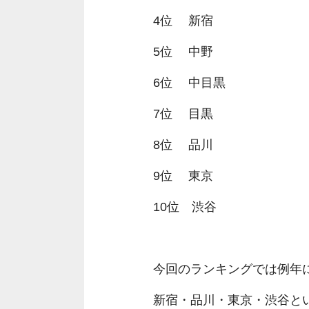
4位 新宿
5位 中野
6位 中目黒
7位 目黒
8位 品川
9位 東京
10位 渋谷
今回のランキングでは例年
新宿・品川・東京・渋谷と