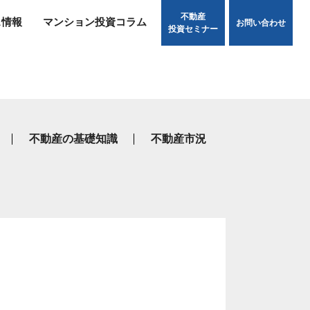
不動産
ス情報
マンション投資コラム
お問い合わせ
投資セミナー
不動産の基礎知識
不動産市況