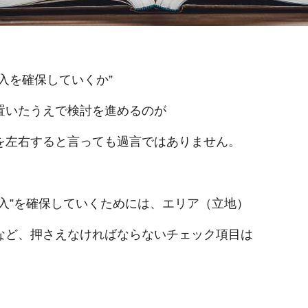
入を確保していくか”
置いたうえで検討を進めるのが
を左右すると言っても過言ではありません。
入”を確保していくためには、エリア（立地）
など、押さえなければならないチェック項目は