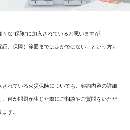
々な“保険”に加入されていると思いますが、
保証、保障）範囲までは定かではない」という方も
入されている火災保険についても、契約内容の詳細
く、何か問題が生じた際にご相談やご質問をいただ
ります。