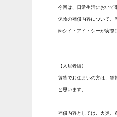
今回は、日常生活において
保険の補償内容について、
㈱シイ・アイ・シーが実際
【入居者編】
賃貸でお住まいの方は、賃
と思います。
補償内容としては、火災、