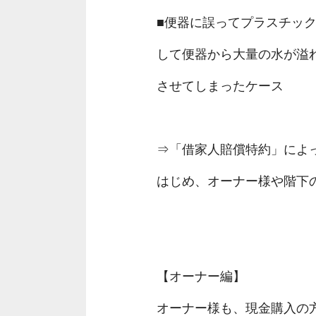
■便器に誤ってプラスチッ
して便器から大量の水が溢
させてしまったケース
⇒「借家人賠償特約」によ
はじめ、オーナー様や階下
【オーナー編】
オーナー様も、現金購入の