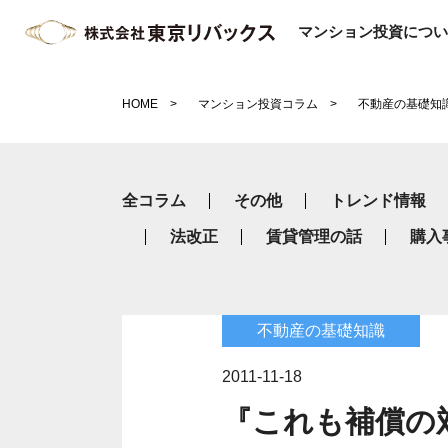
マンション投資につい
HOME
マンション投資コラム
不動産の基礎知
全コラム
その他
トレンド情報
法改正
賃貸管理の話
購入
不動産の基礎知識
2011-11-18
『これも補償の