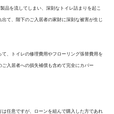
ク製品を流してしまい、深刻なトイレ詰まりを起こ
れ出て、階下のご入居者の家財に深刻な被害が生じ
って、トイレの修理費用やフローリング張替費用を
のご入居者への損失補償も含めて完全にカバー
方は任意ですが、ローンを組んで購入した方であれ