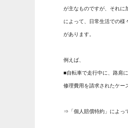
が主なものですが、それに
によって、日常生活での様
があります。
例えば、
■自転車で走行中に、路肩
修理費用を請求されたケー
⇒「個人賠償特約」によっ