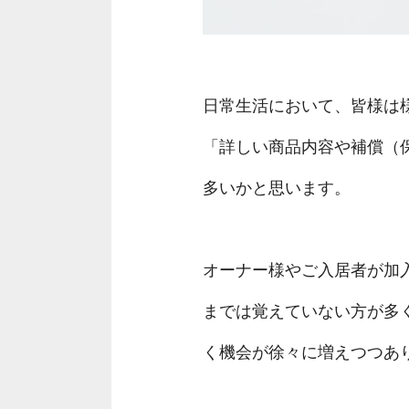
日常生活において、皆様は様
「詳しい商品内容や補償（
多いかと思います。
オーナー様やご入居者が加
までは覚えていない方が多
く機会が徐々に増えつつあ