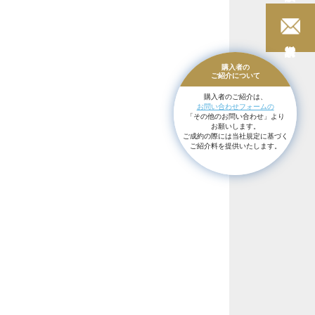
購入者の
ご紹介に
ついて
購入者のご紹介は、
お問い合わせフォームの
「その他のお問い合わせ」より
お願いします。
ご成約の際には当社規定に基づく
ご紹介料を提供いたします。