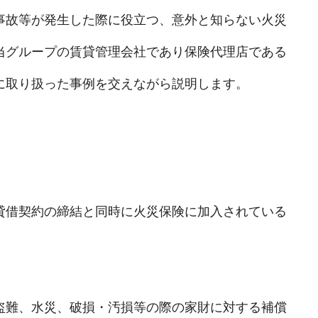
事故等が発生した際に役立つ、意外と知らない火災
当グループの賃貸管理会社であり保険代理店である
に取り扱った事例を交えながら説明します。
貸借契約の締結と同時に火災保険に加入されている
盗難、水災、破損・汚損等の際の家財に対する補償