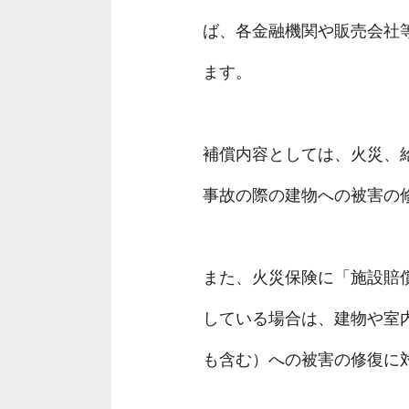
ば、各金融機関や販売会社
ます。
補償内容としては、火災、
事故の際の建物への被害の
また、火災保険に「施設賠
している場合は、建物や室
も含む）への被害の修復に