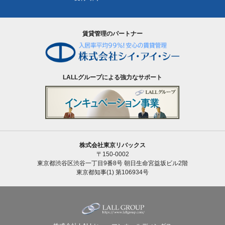
賃貸管理のパートナー
LALLグループによる強力なサポート
株式会社東京リバックス
〒150-0002
東京都渋谷区渋谷一丁目9番8号 朝日生命宮益坂ビル2階
東京都知事(1) 第106934号