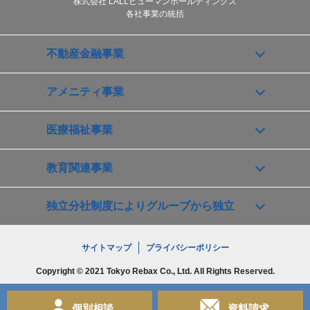
株式会社 LALLヒューマンホールディングス
各社事業の統括
不動産金融事業
アメニティ事業
医療福祉事業
教育関連事業
独立分社制度によりグループから独立
サイトマップ
プライバシーポリシー
Copyright © 2021 Tokyo Rebax Co., Ltd. All Rights Reserved.
個別相談
資料請求