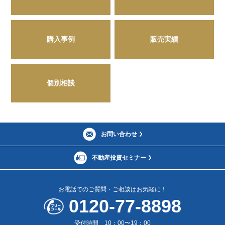
購入事例
販売実績
個別相談
お問い合わせ
不動産投資セミナー
お電話でのご質問・ご相談はお気軽に！
0120-77-8898
受付時間 10：00〜19：00