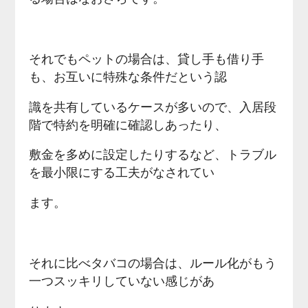
それでもペットの場合は、貸し手も借り手
も、お互いに特殊な条件だという認
識を共有しているケースが多いので、入居段
階で特約を明確に確認しあったり、
敷金を多めに設定したりするなど、トラブル
を最小限にする工夫がなされてい
ます。
それに比べタバコの場合は、ルール化がもう
一つスッキリしていない感じがあ