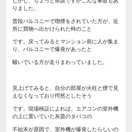
しかし、ちょっと余談ですがこんな事故もあ
りました。
普段バルコニーで喫煙をされていた方が、近
所に買物へ出かけられた時のこと
です。戻ってみるとマンション前に人が集ま
り、バルコニーで爆発があったと
騒いでいる方が走りまわっていました。
見上げてみると、自分の部屋が火柱と煙で見
えなくなっており愕然としたそう
です。現場検証によれば、エアコンの室外機
の上に置いていた灰皿のタバコの
不始末が原因で、室外機が爆発したらしいの