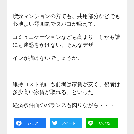
喫煙マンションの方でも、共用部分などでも
心地よい雰囲気でタバコが吸えて、
コミュニケーションなども高まり、しかも誰
にも迷惑をかけない、そんなデザ
インが描けないでしょうか。
維持コスト的にも前者は家賃が安く、後者は
多少高い家賃が取れる、といった
経済条件面のバランスも図りながら・・・
シェア
ツイート
いいね