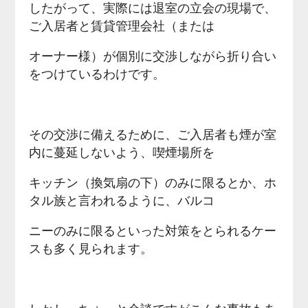
したがって、実際には退室の立会の現場で、
ご入居者と賃貸管理会社（または
オーナー様）が個別に交渉しながら折り合い
をつけているわけです。
その交渉に備えるために、ご入居者も煙が室
内に蔓延しないよう、喫煙場所を
キッチン（換気扇の下）のみに限るとか、ホ
タル族と言われるように、バルコ
ニーのみに限るといった対策をとられるケー
スも多く見られます。