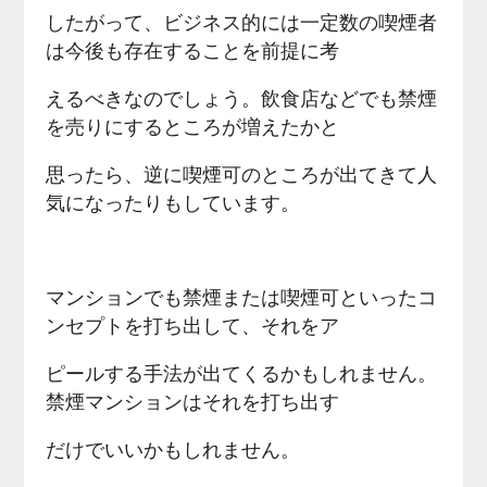
したがって、ビジネス的には一定数の喫煙者
は今後も存在することを前提に考
えるべきなのでしょう。飲食店などでも禁煙
を売りにするところが増えたかと
思ったら、逆に喫煙可のところが出てきて人
気になったりもしています。
マンションでも禁煙または喫煙可といったコ
ンセプトを打ち出して、それをア
ピールする手法が出てくるかもしれません。
禁煙マンションはそれを打ち出す
だけでいいかもしれません。