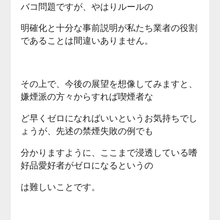
バコ問題ですが、やはりルールの
明確化と十分な事前説明が私たち業者の役割
であることは間違いありません。
その上で、今後の展望を想像してみますと、
嫌煙派の方々からすれば喫煙者な
ど早くゼロになればいいというお気持ちでし
ょうが、先述の禁煙失敗の例でも
分かりますように、ここまで浸透している嗜
好品愛好者がゼロになるというの
は難しいことです。