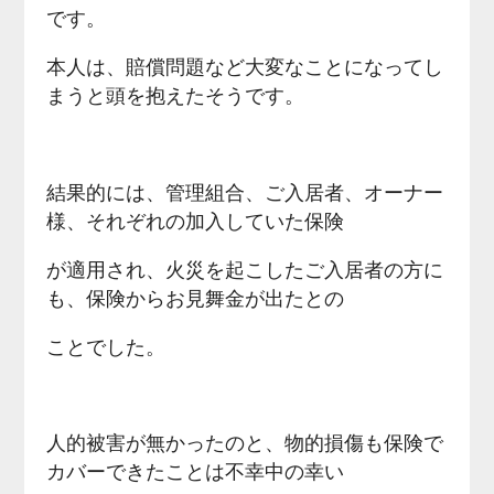
です。
本人は、賠償問題など大変なことになってし
まうと頭を抱えたそうです。
結果的には、管理組合、ご入居者、オーナー
様、それぞれの加入していた保険
が適用され、火災を起こしたご入居者の方に
も、保険からお見舞金が出たとの
ことでした。
人的被害が無かったのと、物的損傷も保険で
カバーできたことは不幸中の幸い