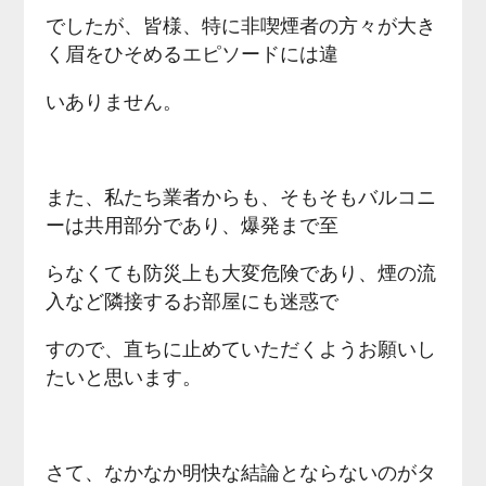
でしたが、皆様、特に非喫煙者の方々が大き
く眉をひそめるエピソードには違
いありません。
また、私たち業者からも、そもそもバルコニ
ーは共用部分であり、爆発まで至
らなくても防災上も大変危険であり、煙の流
入など隣接するお部屋にも迷惑で
すので、直ちに止めていただくようお願いし
たいと思います。
さて、なかなか明快な結論とならないのがタ