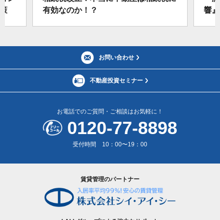
策
有効なのか！？
響』
お問い合わせ
不動産投資セミナー
お電話でのご質問・ご相談はお気軽に！
0120-77-8898
受付時間 10：00〜19：00
賃貸管理のパートナー