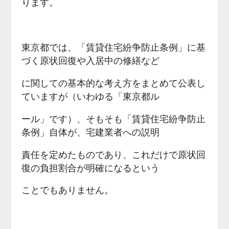
ります。
東京都では、「賃貸住宅紛争防止条例」に基
づく原状回復や入居中の修繕など
に関しての基本的な考え方をまとめて公表し
ていますが（いわゆる「東京都ル
ール」です）、そもそも「賃貸住宅紛争防止
条例」自体が、宅建業者への説明
責任を定めたものであり、これだけで原状回
復の負担割合が明確になるという
ことでもありません。