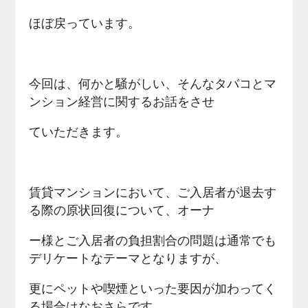
ほぼ戻っています。
今回は、何かと騒がしい、そんなタバコとマ
ンション経営に関するお話をさせ
ていただきます。
賃貸マンションにおいて、ご入居者が退去す
る際の原状回復について、オーナ
ー様とご入居者の負担割合の問題は通常でも
デリケートなテーマとなりますが、
更にペットや喫煙といった要因が加わってく
る場合はなおさらです。