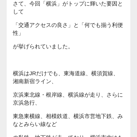
さて、今回「横浜」がトップに輝いた要因と
して
「交通アクセスの良さ」と「何でも揃う利便
性」
が挙げられていました。
横浜はJRだけでも、東海道線、横須賀線、
湘南新宿ライン、
京浜東北線・根岸線、横浜線が走り、さらに
京浜急行、
東急東横線、相模鉄道、横浜市営地下鉄、み
なとみらい線など