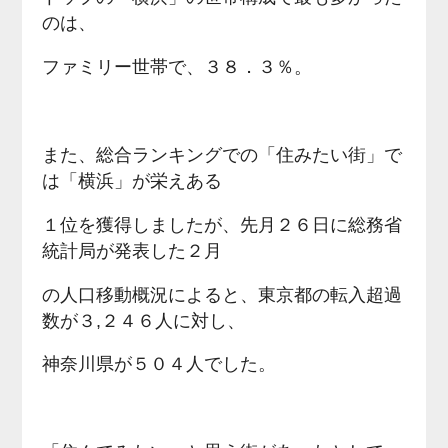
のは、
ファミリー世帯で、３８．３％。
また、総合ランキングでの「住みたい街」で
は「横浜」が栄えある
１位を獲得しましたが、先月２６日に総務省
統計局が発表した２月
の人口移動概況によると、東京都の転入超過
数が３,２４６人に対し、
神奈川県が５０４人でした。