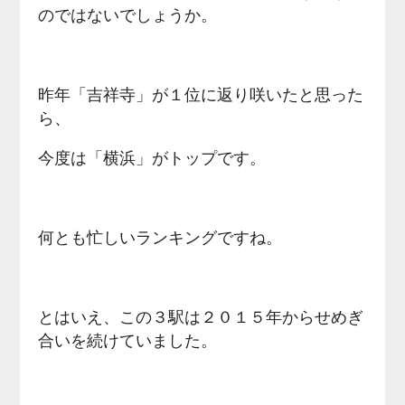
のではないでしょうか。
昨年「吉祥寺」が１位に返り咲いたと思った
ら、
今度は「横浜」がトップです。
何とも忙しいランキングですね。
とはいえ、この３駅は２０１５年からせめぎ
合いを続けていました。