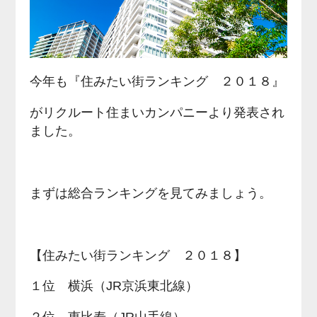
今年も『住みたい街ランキング ２０１８』
がリクルート住まいカンパニーより発表され
ました。
まずは総合ランキングを見てみましょう。
【住みたい街ランキング ２０１８】
１位 横浜（JR京浜東北線）