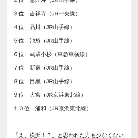
２位 恵比寿（JR山手線）
３位 吉祥寺（JR中央線）
４位 品川（JR山手線）
５位 池袋（JR山手線）
６位 武蔵小杉（東急東横線）
７位 新宿（JR山手線）
８位 目黒（JR山手線）
９位 大宮（JR京浜東北線）
１０位 浦和（JR京浜東北線）
「え、横浜！？」と思われた方も少なくない