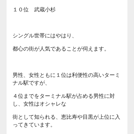
１０位 武蔵小杉
シングル世帯にはやはり、
都心の街が人気であることが伺えます。
男性、女性ともに１位は利便性の高いターミ
ナル駅ですが、
４位までをターミナル駅が占める男性に対
し、女性はオシャレな
街として知られる、恵比寿や目黒が上位に入
ってきています。