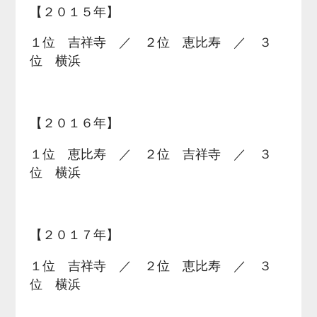
【２０１５年】
１位 吉祥寺 ／ ２位 恵比寿 ／ ３
位 横浜
【２０１６年】
１位 恵比寿 ／ ２位 吉祥寺 ／ ３
位 横浜
【２０１７年】
１位 吉祥寺 ／ ２位 恵比寿 ／ ３
位 横浜