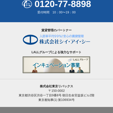
0120-77-8898
受付時間 10：00〜19：00
賃貸管理のパートナー
LALLグループによる強力なサポート
株式会社東京リバックス
〒150-0002
東京都渋谷区渋谷一丁目9番8号 朝日生命宮益坂ビル2階
東京都知事(1) 第106934号