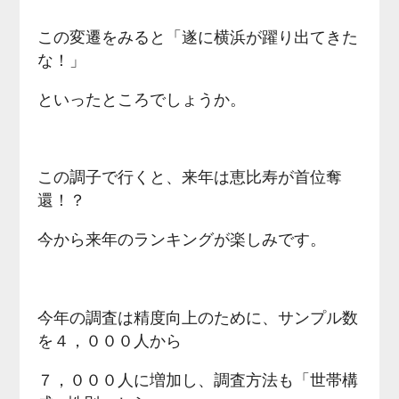
この変遷をみると「遂に横浜が躍り出てきた
な！」
といったところでしょうか。
この調子で行くと、来年は恵比寿が首位奪
還！？
今から来年のランキングが楽しみです。
今年の調査は精度向上のために、サンプル数
を４，０００人から
７，０００人に増加し、調査方法も「世帯構