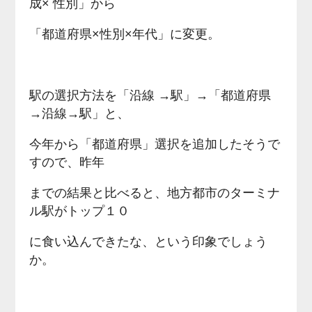
成× 性別」から
「都道府県×性別×年代」に変更。
駅の選択方法を「沿線 →駅」→「都道府県
→沿線→駅」と、
今年から「都道府県」選択を追加したそうで
すので、昨年
までの結果と比べると、地方都市のターミナ
ル駅がトップ１０
に食い込んできたな、という印象でしょう
か。