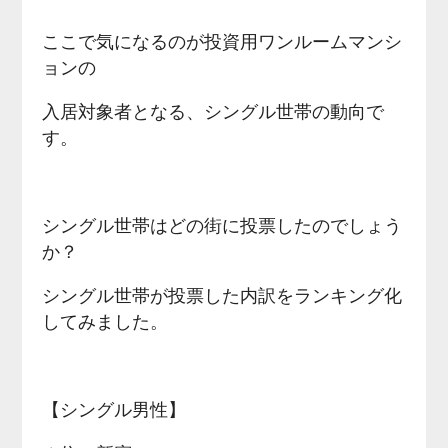
ここで気になるのが投資用ワンルームマンシ
ョンの
入居対象者となる、シングル世帯の動向で
す。
シングル世帯はどの街に投票したのでしょう
か？
シングル世帯が投票した内訳をランキング化
してみました。
【シングル男性】