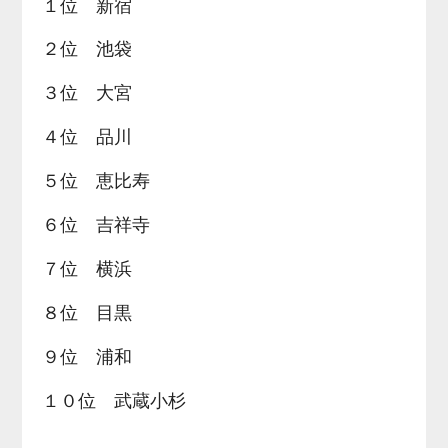
１位 新宿
２位 池袋
３位 大宮
４位 品川
５位 恵比寿
６位 吉祥寺
７位 横浜
８位 目黒
９位 浦和
１０位 武蔵小杉