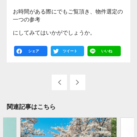
お時間がある際にでもご覧頂き、物件選定の
一つの参考
にしてみてはいかがでしょうか。
シェア
ツイート
いいね
関連記事はこちら