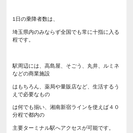
1日の乗降者数は、
埼玉県内のみならず全国でも常に十指に入る
程です。
駅周辺には、高島屋、そごう、丸井、ルミネ
などの商業施設
はもちろん、薬局や量販店など、生活するう
えで必要なもの
は何でも揃い、湘南新宿ラインを使えば４０
分程で都内の
主要ターミナル駅へアクセスが可能です。