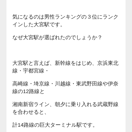
気になるのは男性ランキングの３位にランク
インした大宮駅です。
なぜ大宮駅が選ばれたのでしょうか？
大宮駅と言えば、新幹線をはじめ、京浜東北
線・宇都宮線・
高崎線・埼京線・川越線・東武野田線や伊奈
線の12路線と
湘南新宿ライン、朝夕に乗り入れる武蔵野線
を合わせると、
計14路線の巨大ターミナル駅です。