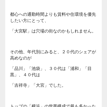
都心への通勤時間よりも賃料や住環境を優先
したい方にとって、
「大宮駅」は穴場の街なのかもしれません。
その他、年代別にみると、２０代のシェアが
高めなのが
「品川」「池袋」、３０代は「浦和」「目
黒」、４０代は
「吉祥寺」「大宮」でした。
トップの「横浜」の世帯構成で最も多かった