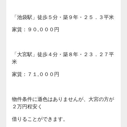
「池袋駅」徒歩５分・築９年・２５．３平米
家賃：９０,０００円
「大宮駅」徒歩４分・築８年・２３．２７平
米
家賃：７１,０００円
物件条件に遜色はありませんが、大宮の方が
２万円程安く
借りることができます。