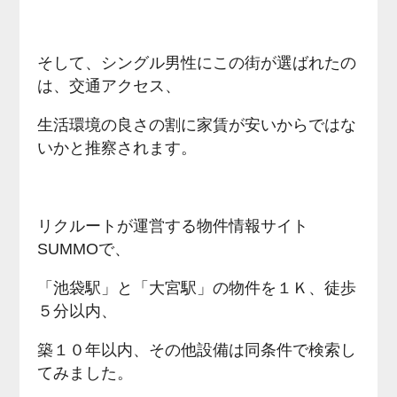
そして、シングル男性にこの街が選ばれたの
は、交通アクセス、
生活環境の良さの割に家賃が安いからではな
いかと推察されます。
リクルートが運営する物件情報サイト
SUMMOで、
「池袋駅」と「大宮駅」の物件を１Ｋ、徒歩
５分以内、
築１０年以内、その他設備は同条件で検索し
てみました。