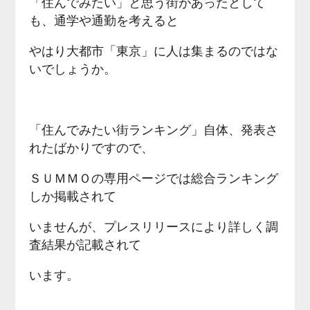
「住んでみたい」と思う街があったとして
も、通学や通勤を考えると
やはり大都市「東京」に人は集まるのではな
いでしょうか。
「住んでみたい街ランキング」自体、発表さ
れたばかりですので、
ＳＵＭＭＯの専用ページでは総合ランキング
しか掲載されて
いませんが、プレスリリースにより詳しく調
査結果が記載されて
います。