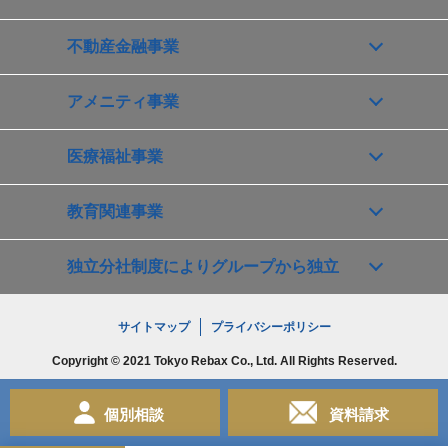
不動産金融事業
アメニティ事業
医療福祉事業
教育関連事業
独立分社制度によりグループから独立
サイトマップ
プライバシーポリシー
Copyright © 2021 Tokyo Rebax Co., Ltd. All Rights Reserved.
個別相談
資料請求