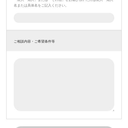
名または具体名をご記入ください。
ご相談内容・ご希望条件等