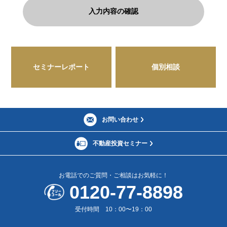
セミナーレポート
個別相談
お問い合わせ
不動産投資セミナー
お電話でのご質問・ご相談はお気軽に！
0120-77-8898
受付時間 10：00〜19：00