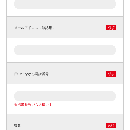
メールアドレス（確認用）
必須
日中つながる電話番号
必須
※携帯番号でも結構です。
職業
必須