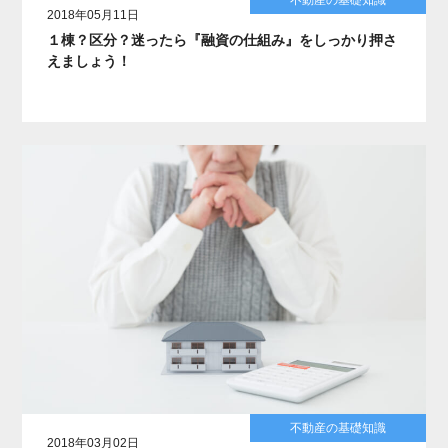
不動産の基礎知識
2018年05月11日
１棟？区分？迷ったら『融資の仕組み』をしっかり押さ
えましょう！
不動産の基礎知識
2018年03月02日