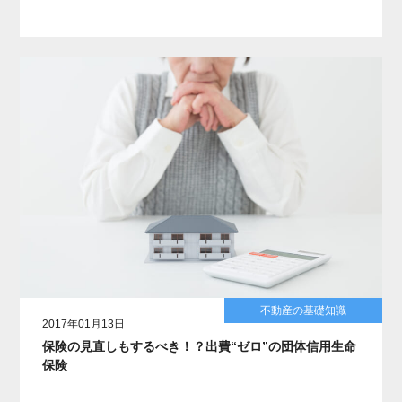
不動産の基礎知識
2017年01月13日
保険の見直しもするべき！？出費“ゼロ”の団体信用生命
保険