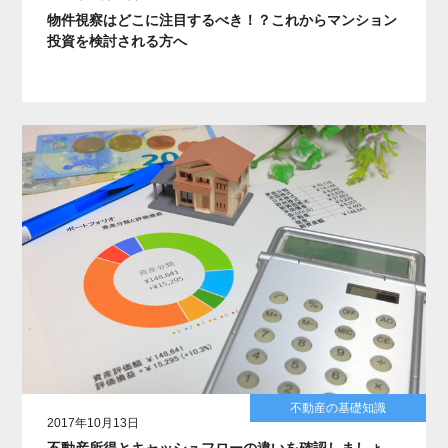
物件視察はどこに注目するべき！？これからマンション
投資を検討される方へ
不動産の基礎知識
2017年10月13日
不動産所得とキャッシュフローの違いを確認しましょ