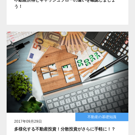
う！
不動産の基礎知識
2017年09月29日
多様化する不動産投資！分散投資がさらに手軽に！？