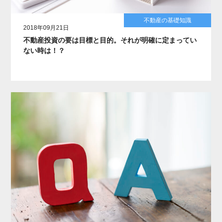
不動産の基礎知識
2018年09月21日
不動産投資の要は目標と目的。それが明確に定まってい
ない時は！？