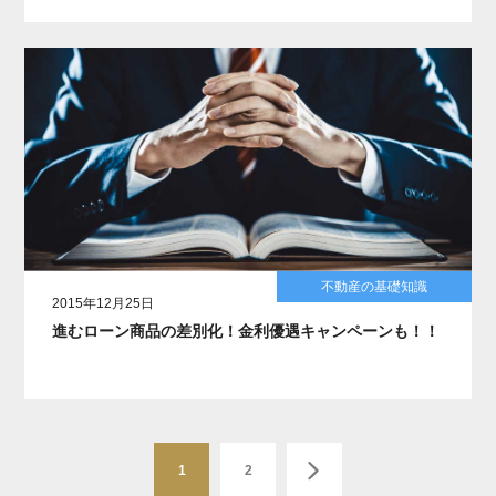
不動産の基礎知識
2015年12月25日
進むローン商品の差別化！金利優遇キャンペーンも！！
1
2