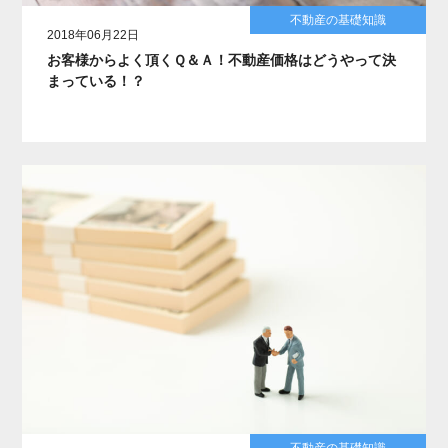
不動産の基礎知識
2018年06月22日
お客様からよく頂くＱ＆Ａ！不動産価格はどうやって決
まっている！？