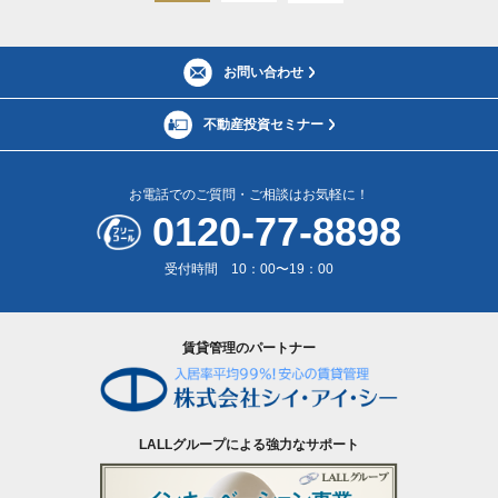
お問い合わせ
不動産投資セミナー
お電話でのご質問・ご相談はお気軽に！
0120-77-8898
受付時間 10：00〜19：00
賃貸管理のパートナー
LALLグループによる強力なサポート