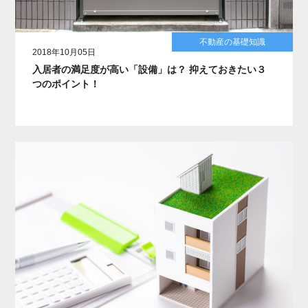
不動産の基礎知識
2018年10月05日
入居者の満足度が高い「設備」は？ 抑えておきたい３
つのポイント！