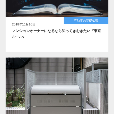
不動産の基礎知識
2018年11月16日
マンションオーナーになるなら知ってきおきたい『東京
ルール』