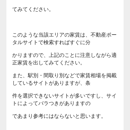
てみてください。
このような当該エリアの家賃は、不動産ポー
タルサイトで検索すればすぐに分
かりますので、上記のことに注意しながら適
正家賃を出してみてください。
また、駅別・間取り別などで家賃相場を掲載
しているサイトがありますが、条
件を選択できないサイトが多いですし、サイ
トによってバラつきがありますの
であまり参考にはならないと思います。