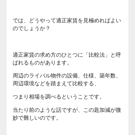
では、どうやって適正家賃を見極めればよい
のでしょうか？
適正家賃の求め方のひとつに「比較法」と呼
ばれるものがあります。
周辺のライバル物件の設備、仕様、築年数、
周辺環境などを踏まえて比較する、
つまり相場を調べるということです。
当たり前のような話ですが、この匙加減が微
妙で難しいのです。