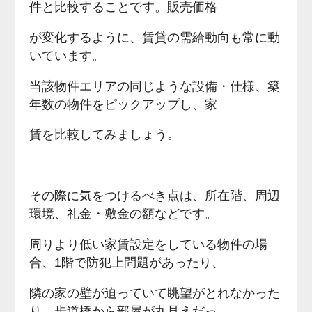
件と比較することです。販売価格
が変化するように、賃貸の需給動向も常に動
いています。
当該物件エリアの同じような設備・仕様、築
年数の物件をピックアップし、家
賃を比較してみましょう。
その際に気をつけるべき点は、所在階、周辺
環境、礼金・敷金の額などです。
周りより低い家賃設定をしている物件の場
合、1階で防犯上問題があったり、
隣の家の壁が迫っていて眺望がとれなかった
り、歩道橋から部屋が丸見えだっ