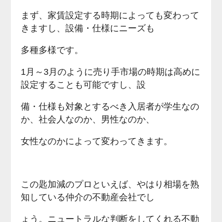
まず、家賃設定する時期によっても変わって
きますし、設備・仕様にニーズも
多種多様です。
1月～3月のように売り手市場の時期は高めに
設定することも可能ですし、設
備・仕様も対象とするべき入居者が学生なの
か、社会人なのか、男性なのか、
女性なのかによって変わってきます。
この匙加減のプロといえば、やはり相場を熟
知している仲介の不動産会社でし
ょう。ニュートラルな判断をしてくれる不動