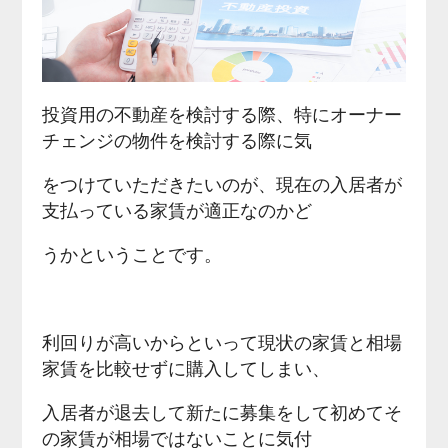
投資用の不動産を検討する際、特にオーナー
チェンジの物件を検討する際に気
をつけていただきたいのが、現在の入居者が
支払っている家賃が適正なのかど
うかということです。
利回りが高いからといって現状の家賃と相場
家賃を比較せずに購入してしまい、
入居者が退去して新たに募集をして初めてそ
の家賃が相場ではないことに気付