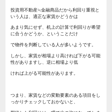
投資用不動産≒金融商品だから利回り重視と
いう人は、適正な家賃かどうかは
あまり気にせず、机上の計算で利回りが希望
に合うかどうか、ということだけ
で物件を判断している人が多いようです。
しかし、家賃が相場より高ければ下がる可能
性がありますし、逆に相場より低
ければ上がる可能性があります。
つまり、家賃などの変動要素のある項目をし
っかりチェックしておかないと、