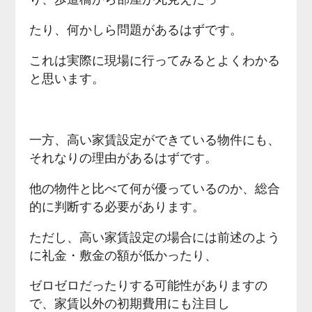
たり、何かしら問題があるはずです。
これは実際に現場に行ってみるとよくわかる
と思います。
一方、高い家賃設定ができている物件にも、
それなりの理由があるはずです。
他の物件と比べて何が優っているのか、総合
的に判断する必要があります。
ただし、高い家賃設定の場合には前述のよう
に礼金・敷金の額が低かったり、
ゼロゼロだったりする可能性がありますの
で、家賃以外の初期費用にも注目し