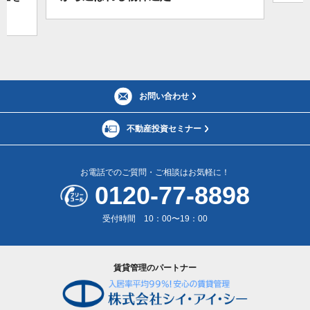
お問い合わせ
不動産投資セミナー
お電話でのご質問・ご相談はお気軽に！
0120-77-8898
受付時間 10：00〜19：00
賃貸管理のパートナー