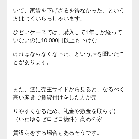
いて、家賃を下げざるを得なかった、という
方はよくいらっしゃいます。
ひどいケースでは、購入して1年しか経って
いないのに10,000円以上も下げな
ければならなくなった、という話を聞いたこ
とがあります。
また、逆に売主サイドから見ると、なるべく
高い家賃で賃貸付けをした方が売
りやすくなるため、礼金や敷金を取らずに
（いわゆるゼロゼロ物件）高めの家
賃設定をする場合もあるそうです。