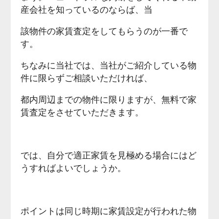
産会社を知っているのならば、当
該物件の家賃査定をしてもらうのが一番で
す。
ちなみに当社では、当社がご紹介している物
件に限らずご相談いただければ、
都内周辺までの物件に限りますが、無料で家
賃査定をさせていただきます。
では、自分で適正家賃を見極める場合にはど
うすればよいでしょうか。
ポイントは同じ時期に家賃設定が行われた物