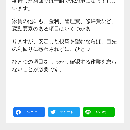
期待した利回りは一瞬で水の泡になってしま
います。
家賃の他にも、金利、管理費、修繕費など、
変動要素のある項目はいくつかあ
りますが、安定した投資を望むならば、目先
の利回りに惑わされずに、ひとつ
ひとつの項目をしっかり確認する作業を怠ら
ないことが必要です。
シェア
ツイート
いいね