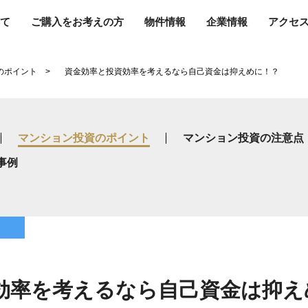
て
ご購入をお考えの方
物件情報
企業情報
アクセ
のポイント
資金効率と投資効率を考えるなら自己資金は抑えめに！？
マンション投資のポイント
マンション投資の注意点
事例
ト
効率を考えるなら自己資金は抑え