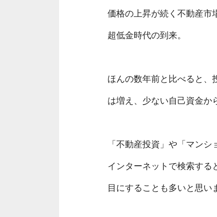
価格の上昇が続く不動産市
超低金時代の到来。
ほんの数年前と比べると、
は増え、少ない自己資金か
「不動産投資」や「マンシ
インターネットで検索する
目にすることも多いと思い