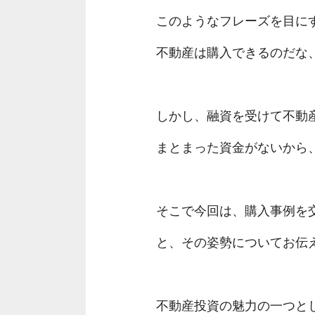
このようなフレーズを目に
不動産は購入できるのだな
しかし、融資を受けて不動
まとまった資金がないから
そこで今回は、購入事例を
と、その姿勢についてお伝
不動産投資の魅力の一つと