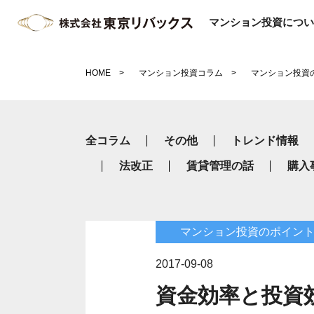
マンション投資につい
HOME
マンション投資コラム
マンション投資
全コラム
その他
トレンド情報
法改正
賃貸管理の話
購入
マンション投資のポイン
2017-09-08
資金効率と投資