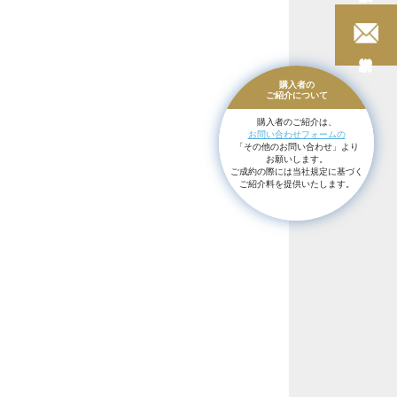
購入者の
ご紹介に
ついて
購入者のご紹介は、
お問い合わせフォームの
「その他のお問い合わせ」より
お願いします。
ご成約の際には当社規定に基づく
ご紹介料を提供いたします。