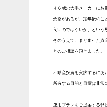
４６歳の大手メーカーにお
余裕があるが、定年後のこ
良いのではないか、という
そのうえで、まとまった資
とのご相談を頂きました。
不動産投資を実践するにあ
所有する目的と目標は非常
運用プランをご提案する弊