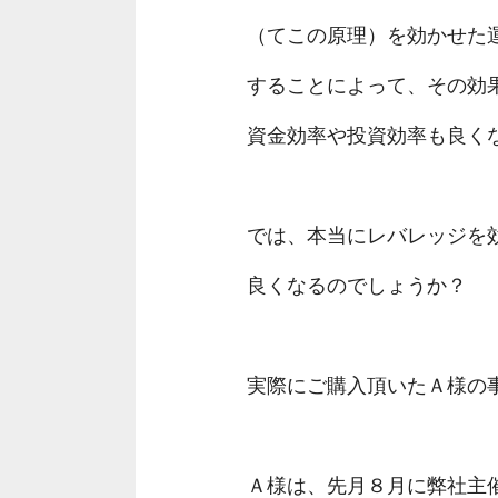
（てこの原理）を効かせた
することによって、その効
資金効率や投資効率も良く
では、本当にレバレッジを
良くなるのでしょうか？
実際にご購入頂いたＡ様の
Ａ様は、先月８月に弊社主