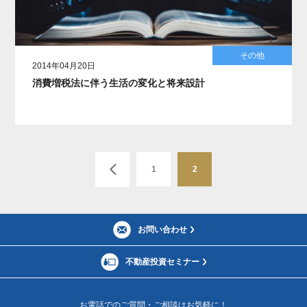
その他
2014年04月20日
消費増税法に伴う生活の変化と将来設計
1
2
お問い合わせ
不動産投資セミナー
お電話でのご質問・ご相談はお気軽に！